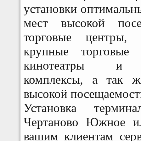
установки оптимальн
мест высокой посе
торговые центры, 
крупные торговые 
кинотеатры и тор
комплексы, а так 
высокой посещаемост
Установка термин
Чертаново Южное 
вашим клиентам серв