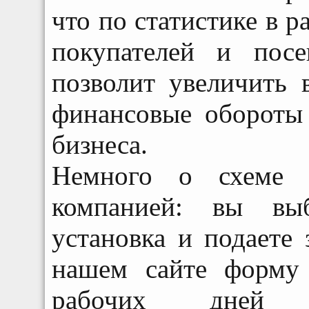
что по статистике в р
покупателей и посе
позволит увеличить 
финансовые обороты
бизнеса.
Немного о схеме с
компанией: вы выб
установка и подаете 
нашем сайте форму 
рабочих дней 