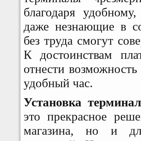
благодаря удобному
даже незнающие в с
без труда смогут сов
К достоинствам пла
отнести возможность
удобный час.
Установка термина
это прекрасное реше
магазина, но и дл