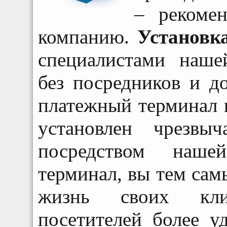
– рекоме
компанию.
Установк
специалистами наше
без посредников и д
платежный терминал 
установлен чрезвы
посредством наше
терминал, вы тем самы
жизнь своих кли
посетителей более 