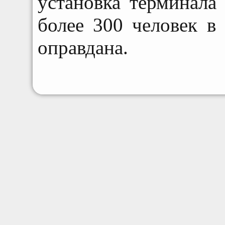
установка терминала
более 300 человек в 
оправдана.