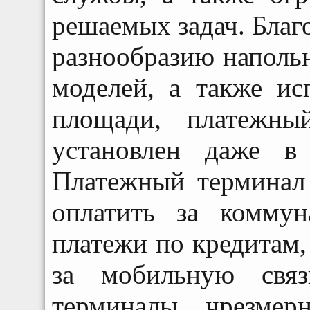
решаемых задач. Благ
разнообразию наполь
моделей, а также и
площади, платежны
установлен даже в
Платежный терминал 
оплатить за коммун
платежи по кредитам,
за мобильную свя
терминалы чрезмер