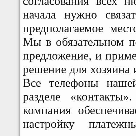
согласования всех н
начала нужно связа
предполагаемое мест
Мы в обязательном п
предложение, и прим
решение для хозяина 
Все телефоны наше
разделе «контакты»
компания обеспечива
настройку платежн