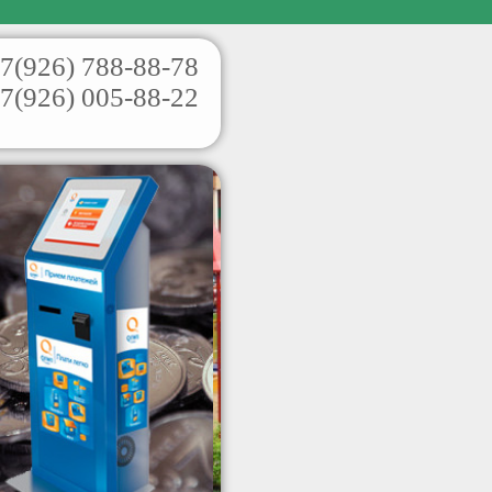
7(926)
788-88-78
7(926)
005-88-22