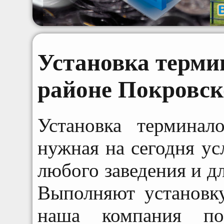
Установка терми
районе Покровс
Установка термина
нужная на сегодня ус
любого заведения и д
Выполняют установк
наша компания по 