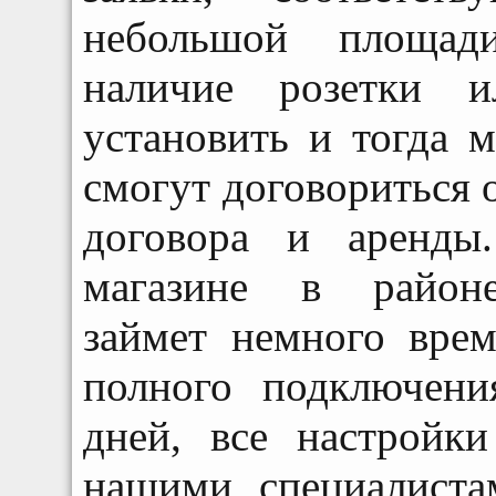
небольшой площад
наличие розетки 
установить и тогда 
смогут договориться о
договора и аренды
магазине в районе
займет немного врем
полного подключени
дней, все настройк
нашими специалиста