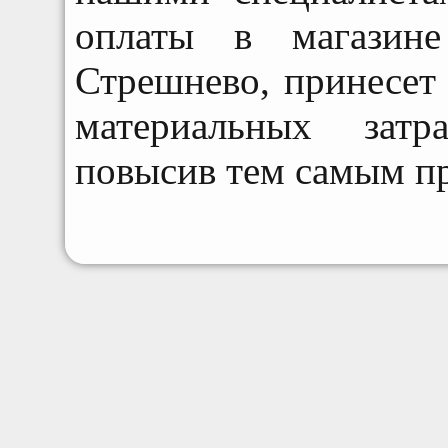
оплаты в магазине
Стрешнево, принесет
материальных затр
повысив тем самым пр