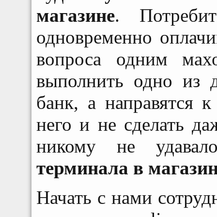
магазине
. Потреби
одновременно оплачи
вопроса одним мах
выполнить одно из 
банк, а направятся к
него и не сделать д
никому не удавал
терминала в магази
Начать с нами сотруд