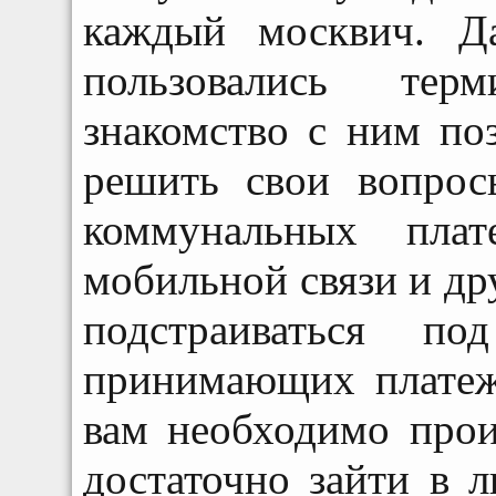
каждый москвич. Д
пользовались тер
знакомство с ним по
решить свои вопрос
коммунальных плат
мобильной связи и др
подстраиваться п
принимающих платежи
вам необходимо прои
достаточно зайти в 