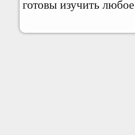
готовы изучить любое