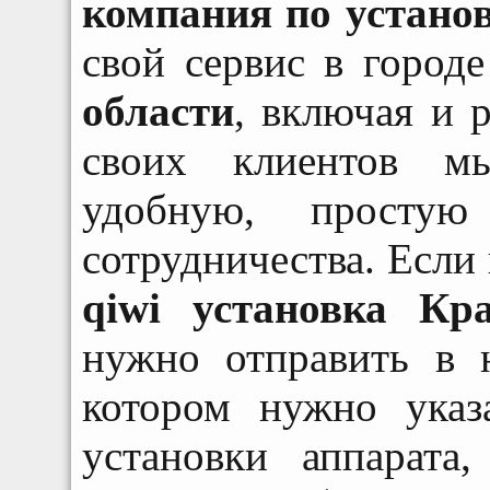
компания по устано
свой сервис в город
области
, включая и 
своих клиентов мы
удобную, просту
сотрудничества. Если
qiwi установка Кра
нужно отправить в 
котором нужно указ
установки аппарата