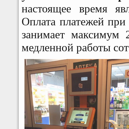
настоящее время явл
Оплата платежей при
занимает максимум 
медленной работы сот