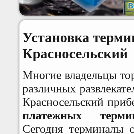
Установка терми
Красносельский
Многие владельцы то
различных развлекате
Красносельский прибе
платежных терми
Сегодня терминалы 