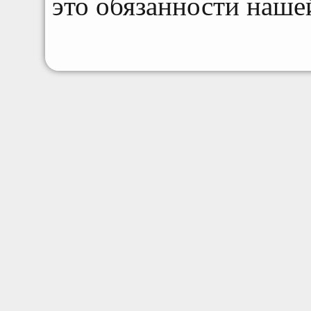
это обязанности наше