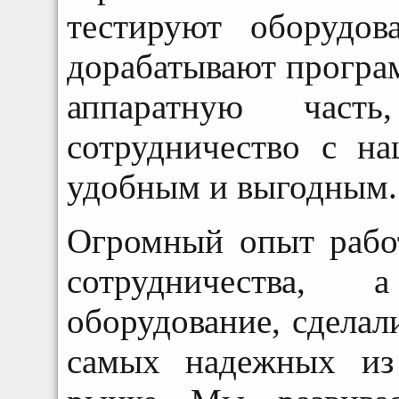
тестируют оборудов
дорабатывают програм
аппаратную час
сотрудничество с н
удобным и выгодным.
Огромный опыт рабо
сотрудничества, 
оборудование, сдела
самых надежных из