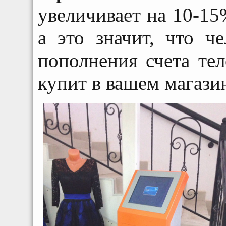
увеличивает на 10-15
а это значит, что ч
пополнения счета тел
купит в вашем магази