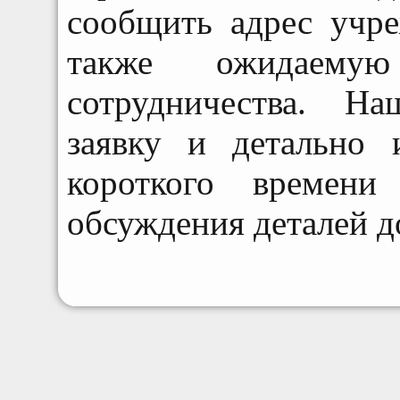
сообщить адрес учре
также ожидаем
сотрудничества. Н
заявку и детально 
короткого времени
обсуждения деталей д