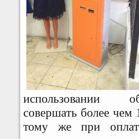
использовании об
совершать более чем 
тому же при оплат