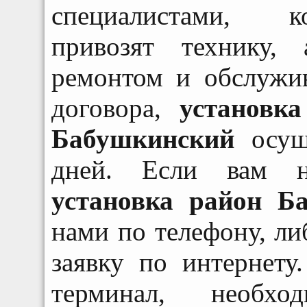
специалистами, к
привозят технику,
ремонтом и обслужи
договора,
установк
Бабушкинский
осуще
дней. Если вам
установка район Б
нами по телефону, л
заявку по интернету
терминал, необхо