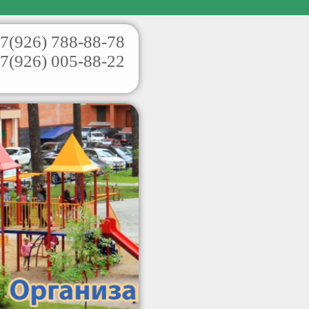
7(926)
788-88-78
7(926)
005-88-22