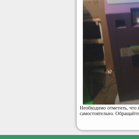
Необходимо отметить, что
самостоятельно. Обращайте