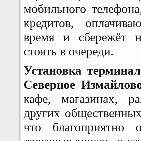
мобильного телефона
кредитов, оплачива
время и сбережёт н
стоять в очереди.
Установка терминал
Северное Измайло
кафе, магазинах, р
других общественных 
что благоприятно 