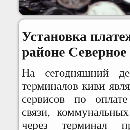
Установка плате
районе Северное
На сегодняшний де
терминалов киви явл
сервисов по оплате
связи, коммунальных
через терминал пр