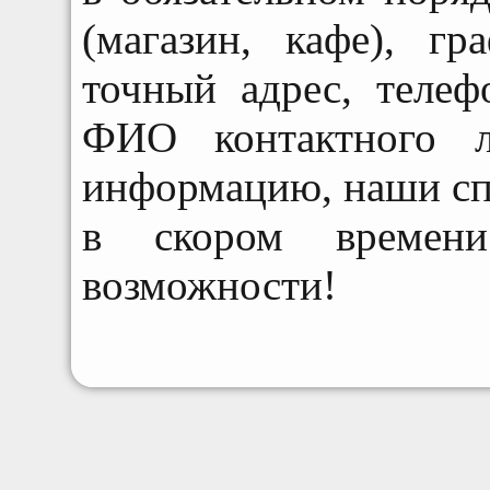
(магазин, кафе), г
точный адрес, теле
ФИО контактного л
информацию, наши сп
в скором времени
возможности!