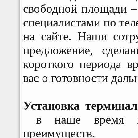
свободной площади –
специалистами по тел
на сайте. Наши сотр
предложение, сдела
короткого периода 
вас о готовности даль
Установка терминал
в наше время пре
преимуществ. 