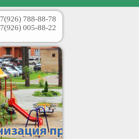
7(926)
788-88-78
7(926)
005-88-22