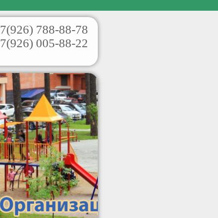
7(926)
788-88-78
7(926)
005-88-22