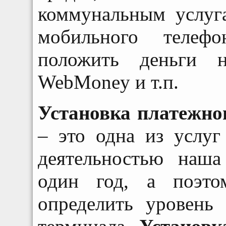
коммунальным услуга
мобильного телефо
положить деньги н
WebMoney и т.п.
Установка платежно
– это одна из услу
деятельностью наша
один год, а поэт
определить уровень 