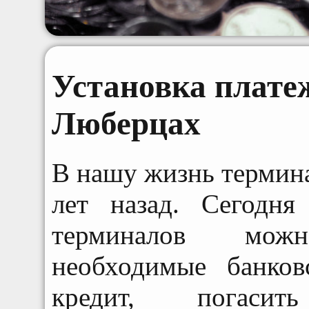
Установка плате
Люберцах
В нашу жизнь термин
лет назад. Сегодн
терминалов мож
необходимые банков
кредит, погаси