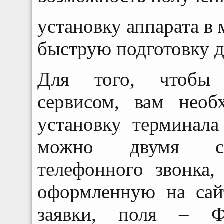
установку аппарата в
быструю подготовку д
Для того, чтобы 
сервисом, вам необ
установку терминала
можно двумя спо
телефонного звонка,
оформленную на сай
заявки, поля – Ф