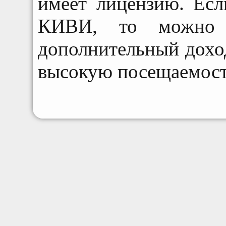
имеет лицензию. Есл
КИВИ, то можно б
дополнительный доход
высокую посещаемост