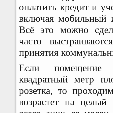
оплатить кредит и уч
включая мобильный и
Всё это можно сдел
часто выстраивают
принятия коммунальн
Если помещение 
квадратный метр пл
розетка, то проходи
возрастет на целый 